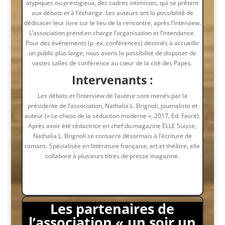
atypiques ou prestigieux, des cadres intimistes, qui se prêtent
aux débats et à l’échange. Les auteurs ont la possibilité de
dédicacer leur livre sur le lieu de la rencontre, après l’interview.
L’association prend en charge l’organisation et l’intendance.
Pour des événements (p. ex. conférences) destinés à accueillir
un public plus large, nous avons la possibilité de disposer de
vastes salles de conférence au cœur de la cité des Papes.
Intervenants :
Les débats et l’interview de l’auteur sont menés par la
présidente de l’association, Nathalia L. Brignoli, journaliste et
auteur (« Le chaos de la séduction moderne », 2017, Ed. Favre).
Après avoir été rédactrice en chef du magazine ELLE Suisse,
Nathalia L. Brignoli se consacre désormais à l’écriture de
romans. Spécialisée en littérature française, art et théâtre, elle
collabore à plusieurs titres de presse magazine.
Les partenaires de
l’association « un soir un