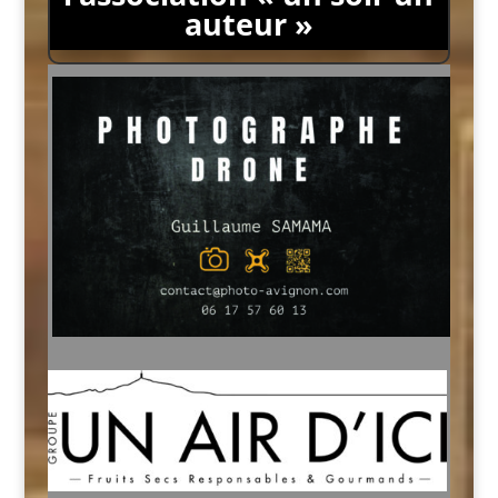
auteur »