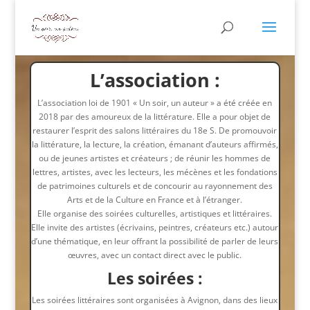
L’association :
L’association loi de 1901 « Un soir, un auteur » a été créée en
2018 par des amoureux de la littérature. Elle a pour objet de
restaurer l’esprit des salons littéraires du 18e S. De promouvoir
la littérature, la lecture, la création, émanant d’auteurs affirmés,
ou de jeunes artistes et créateurs ; de réunir les hommes de
lettres, artistes, avec les lecteurs, les mécènes et les fondations
de patrimoines culturels et de concourir au rayonnement des
Arts et de la Culture en France et à l’étranger.
Elle organise des soirées culturelles, artistiques et littéraires.
Elle invite des artistes (écrivains, peintres, créateurs etc.) autour
d’une thématique, en leur offrant la possibilité de parler de leurs
œuvres, avec un contact direct avec le public.
Les soirées :
Les soirées littéraires sont organisées à Avignon, dans des lieux