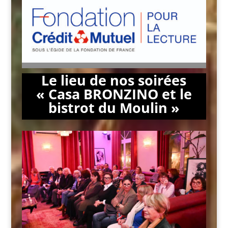
Le lieu de nos soirées
« Casa BRONZINO et le
bistrot du Moulin »